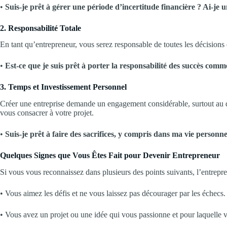
•
Suis-je prêt à gérer une période d’incertitude financière ? Ai-je u
2. Responsabilité Totale
En tant qu’entrepreneur, vous serez responsable de toutes les décisions
•
Est-ce que je suis prêt à porter la responsabilité des succès comm
3. Temps et Investissement Personnel
Créer une entreprise demande un engagement considérable, surtout au 
vous consacrer à votre projet.
•
Suis-je prêt à faire des sacrifices, y compris dans ma vie personn
Quelques Signes que Vous Êtes Fait pour Devenir Entrepreneur
Si vous vous reconnaissez dans plusieurs des points suivants, l’entrepre
• Vous aimez les défis et ne vous laissez pas décourager par les échecs.
• Vous avez un projet ou une idée qui vous passionne et pour laquelle vo