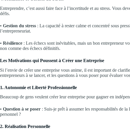
Entreprendre, c’est aussi faire face à l’incertitude et au stress. Vous de
défis.
•
Gestion du stress
: La capacité à rester calme et concentré sous press
l’entrepreneuriat.
•
Résilience
: Les échecs sont inévitables, mais un bon entrepreneur vo
non comme des échecs définitifs.
Les Motivations qui Poussent à Créer une Entreprise
Si l’envie de créer une entreprise vous anime, il est important de clarifi
entrepreneurs à se lancer, et les questions à vous poser pour évaluer vo
1. Autonomie et Liberté Professionnelle
Beaucoup de gens veulent créer leur entreprise pour gagner en indépen
•
Question à se poser
: Suis-je prêt à assumer les responsabilités de la 
personnel ?
2. Réalisation Personnelle