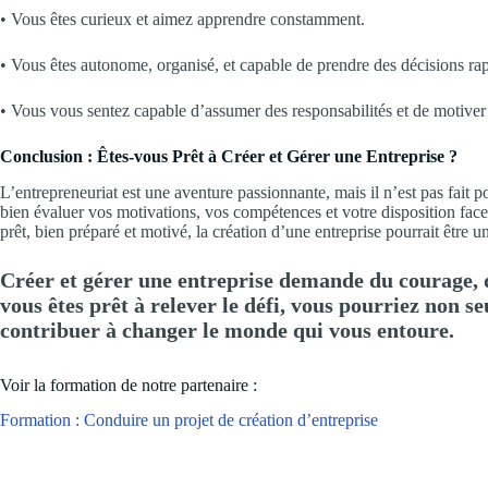
• Vous êtes curieux et aimez apprendre constamment.
• Vous êtes autonome, organisé, et capable de prendre des décisions ra
• Vous vous sentez capable d’assumer des responsabilités et de motiver 
Conclusion : Êtes-vous Prêt à Créer et Gérer une Entreprise ?
L’entrepreneuriat est une aventure passionnante, mais il n’est pas fait 
bien évaluer vos motivations, vos compétences et votre disposition face
prêt, bien préparé et motivé, la création d’une entreprise pourrait être u
Créer et gérer une entreprise demande du courage, d
vous êtes prêt à relever le défi, vous pourriez non s
contribuer à changer le monde qui vous entoure.
Voir la formation de notre partenaire :
Formation : Conduire un projet de création d’entreprise