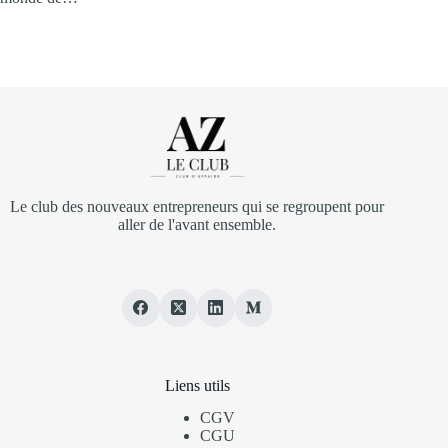
Le club des nouveaux entrepreneurs qui se regroupent pour
aller de l'avant ensemble.
Liens utils
CGV
CGU