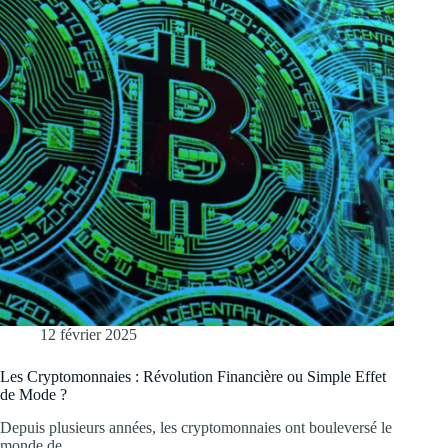
12 février 2025
Les Cryptomonnaies : Révolution Financière ou Simple Effet
de Mode ?
Depuis plusieurs années, les cryptomonnaies ont bouleversé le
monde de…