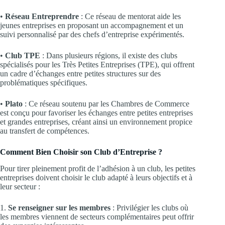
•
Réseau Entreprendre
: Ce réseau de mentorat aide les
jeunes entreprises en proposant un accompagnement et un
suivi personnalisé par des chefs d’entreprise expérimentés.
•
Club TPE
: Dans plusieurs régions, il existe des clubs
spécialisés pour les Très Petites Entreprises (TPE), qui offrent
un cadre d’échanges entre petites structures sur des
problématiques spécifiques.
•
Plato
: Ce réseau soutenu par les Chambres de Commerce
est conçu pour favoriser les échanges entre petites entreprises
et grandes entreprises, créant ainsi un environnement propice
au transfert de compétences.
Comment Bien Choisir son Club d’Entreprise ?
Pour tirer pleinement profit de l’adhésion à un club, les petites
entreprises doivent choisir le club adapté à leurs objectifs et à
leur secteur :
1.
Se renseigner sur les membres
: Privilégier les clubs où
les membres viennent de secteurs complémentaires peut offrir