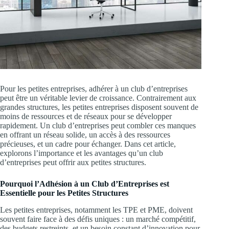
Pour les petites entreprises, adhérer à un club d’entreprises
peut être un véritable levier de croissance. Contrairement aux
grandes structures, les petites entreprises disposent souvent de
moins de ressources et de réseaux pour se développer
rapidement. Un club d’entreprises peut combler ces manques
en offrant un réseau solide, un accès à des ressources
précieuses, et un cadre pour échanger. Dans cet article,
explorons l’importance et les avantages qu’un club
d’entreprises peut offrir aux petites structures.
Pourquoi l’Adhésion à un Club d’Entreprises est
Essentielle pour les Petites Structures
Les petites entreprises, notamment les TPE et PME, doivent
souvent faire face à des défis uniques : un marché compétitif,
des budgets restreints, et un besoin constant d’innovation pour