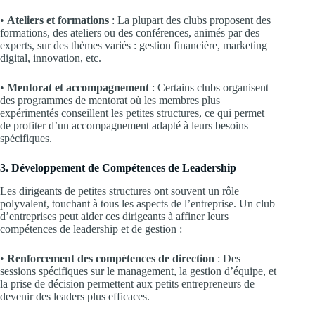
•
Ateliers et formations
: La plupart des clubs proposent des
formations, des ateliers ou des conférences, animés par des
experts, sur des thèmes variés : gestion financière, marketing
digital, innovation, etc.
•
Mentorat et accompagnement
: Certains clubs organisent
des programmes de mentorat où les membres plus
expérimentés conseillent les petites structures, ce qui permet
de profiter d’un accompagnement adapté à leurs besoins
spécifiques.
3. Développement de Compétences de Leadership
Les dirigeants de petites structures ont souvent un rôle
polyvalent, touchant à tous les aspects de l’entreprise. Un club
d’entreprises peut aider ces dirigeants à affiner leurs
compétences de leadership et de gestion :
•
Renforcement des compétences de direction
: Des
sessions spécifiques sur le management, la gestion d’équipe, et
la prise de décision permettent aux petits entrepreneurs de
devenir des leaders plus efficaces.