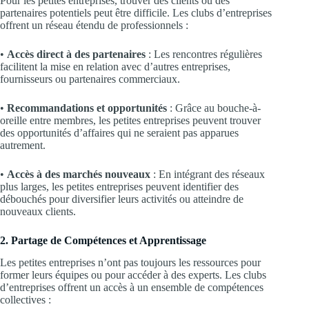
Pour les petites entreprises, trouver des clients ou des
partenaires potentiels peut être difficile. Les clubs d’entreprises
offrent un réseau étendu de professionnels :
•
Accès direct à des partenaires
: Les rencontres régulières
facilitent la mise en relation avec d’autres entreprises,
fournisseurs ou partenaires commerciaux.
•
Recommandations et opportunités
: Grâce au bouche-à-
oreille entre membres, les petites entreprises peuvent trouver
des opportunités d’affaires qui ne seraient pas apparues
autrement.
•
Accès à des marchés nouveaux
: En intégrant des réseaux
plus larges, les petites entreprises peuvent identifier des
débouchés pour diversifier leurs activités ou atteindre de
nouveaux clients.
2. Partage de Compétences et Apprentissage
Les petites entreprises n’ont pas toujours les ressources pour
former leurs équipes ou pour accéder à des experts. Les clubs
d’entreprises offrent un accès à un ensemble de compétences
collectives :