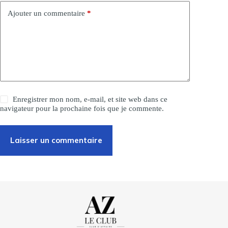
Ajouter un commentaire
*
Enregistrer mon nom, e-mail, et site web dans ce
navigateur pour la prochaine fois que je commente.
Laisser un commentaire