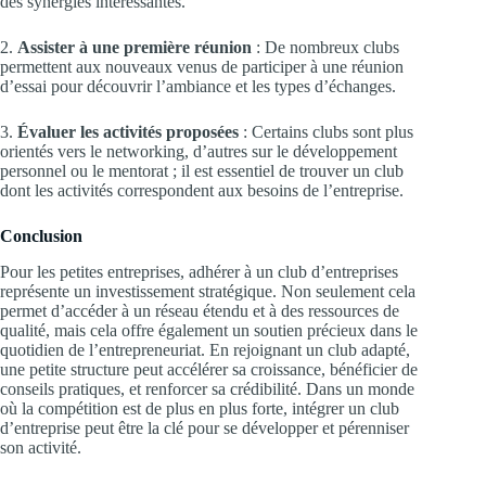
des synergies intéressantes.
2.
Assister à une première réunion
: De nombreux clubs
permettent aux nouveaux venus de participer à une réunion
d’essai pour découvrir l’ambiance et les types d’échanges.
3.
Évaluer les activités proposées
: Certains clubs sont plus
orientés vers le networking, d’autres sur le développement
personnel ou le mentorat ; il est essentiel de trouver un club
dont les activités correspondent aux besoins de l’entreprise.
Conclusion
Pour les petites entreprises, adhérer à un club d’entreprises
représente un investissement stratégique. Non seulement cela
permet d’accéder à un réseau étendu et à des ressources de
qualité, mais cela offre également un soutien précieux dans le
quotidien de l’entrepreneuriat. En rejoignant un club adapté,
une petite structure peut accélérer sa croissance, bénéficier de
conseils pratiques, et renforcer sa crédibilité. Dans un monde
où la compétition est de plus en plus forte, intégrer un club
d’entreprise peut être la clé pour se développer et pérenniser
son activité.