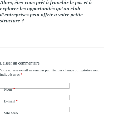
Alors, êtes-vous prêt à franchir le pas et à
explorer les opportunités qu’un club
d’entreprises peut offrir à votre petite
structure ?
Laisser un commentaire
Votre adresse e-mail ne sera pas publiée.
Les champs obligatoires sont
indiqués avec
*
Nom
*
E-mail
*
Site web