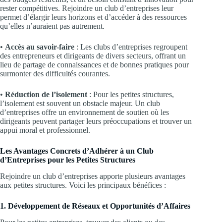
rester compétitives. Rejoindre un club d’entreprises leur
permet d’élargir leurs horizons et d’accéder à des ressources
qu’elles n’auraient pas autrement.
•
Accès au savoir-faire
: Les clubs d’entreprises regroupent
des entrepreneurs et dirigeants de divers secteurs, offrant un
lieu de partage de connaissances et de bonnes pratiques pour
surmonter des difficultés courantes.
•
Réduction de l’isolement
: Pour les petites structures,
l’isolement est souvent un obstacle majeur. Un club
d’entreprises offre un environnement de soutien où les
dirigeants peuvent partager leurs préoccupations et trouver un
appui moral et professionnel.
Les Avantages Concrets d’Adhérer à un Club
d’Entreprises pour les Petites Structures
Rejoindre un club d’entreprises apporte plusieurs avantages
aux petites structures. Voici les principaux bénéfices :
1. Développement de Réseaux et Opportunités d’Affaires