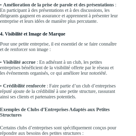
•
Amélioration de la prise de parole et des présentations
:
En participant à des présentations et à des discussions, les
dirigeants gagnent en assurance et apprennent à présenter leur
entreprise et leurs idées de manière plus percutante.
4. Visibilité et Image de Marque
Pour une petite entreprise, il est essentiel de se faire connaître
et de renforcer son image :
•
Visibilité accrue
: En adhérant à un club, les petites
entreprises bénéficient de la visibilité offerte par le réseau et
les événements organisés, ce qui améliore leur notoriété.
•
Crédibilité renforcée
: Faire partie d’un club d’entreprises
réputé ajoute de la crédibilité à une petite structure, rassurant
ainsi ses clients et partenaires potentiels.
Exemples de Clubs d’Entreprises Adaptés aux Petites
Structures
Certains clubs d’entreprises sont spécifiquement conçus pour
répondre aux besoins des petites structures :