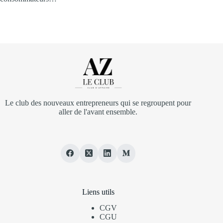
Le club des nouveaux entrepreneurs qui se regroupent pour
aller de l'avant ensemble.
Liens utils
CGV
CGU