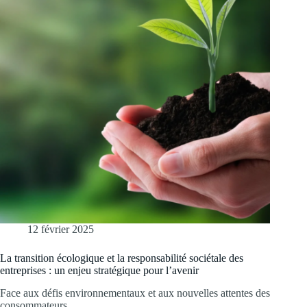
12 février 2025
La transition écologique et la responsabilité sociétale des
entreprises : un enjeu stratégique pour l’avenir
Face aux défis environnementaux et aux nouvelles attentes des
consommateurs…