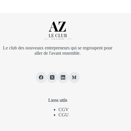
Le club des nouveaux entrepreneurs qui se regroupent pour
aller de l'avant ensemble.
Liens utils
CGV
CGU