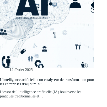
12 février 2025
L’intelligence artificielle : un catalyseur de transformation pour
les entreprises d’aujourd’hui
L’essor de l’intelligence artificielle (IA) bouleverse les
pratiques traditionnelles et…