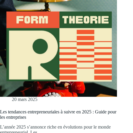
20 mars 2025
Les tendances entrepreneuriales à suivre en 2025 : Guide pour
les entreprises
L’année 2025 s’annonce riche en évolutions pour le monde
entrepreneurial. Les…