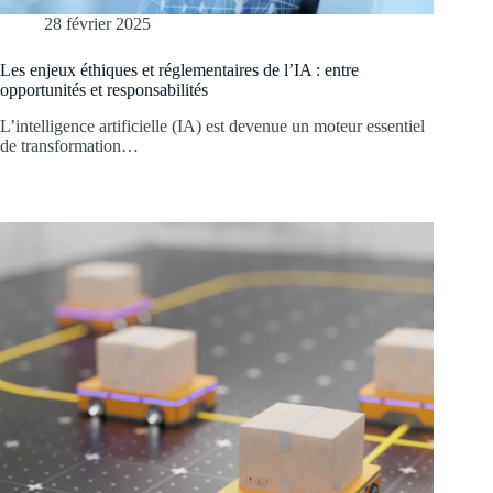
28 février 2025
Les enjeux éthiques et réglementaires de l’IA : entre
opportunités et responsabilités
L’intelligence artificielle (IA) est devenue un moteur essentiel
de transformation…