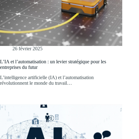
26 février 2025
L’IA et l’automatisation : un levier stratégique pour les
entreprises du futur
L’intelligence artificielle (IA) et l’automatisation
révolutionnent le monde du travail…