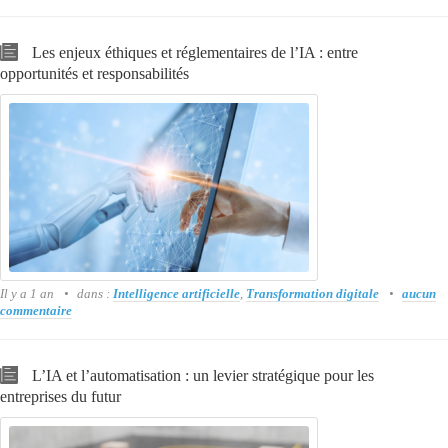
Les enjeux éthiques et réglementaires de l’IA : entre
opportunités et responsabilités
Il y a 1 an
dans :
Intelligence artificielle
,
Transformation digitale
aucun
commentaire
L’IA et l’automatisation : un levier stratégique pour les
entreprises du futur