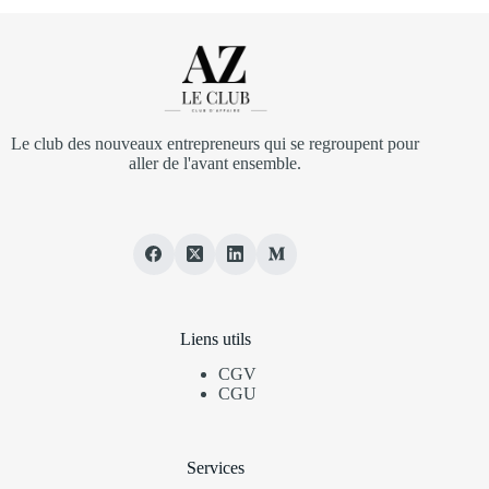
Le club des nouveaux entrepreneurs qui se regroupent pour
aller de l'avant ensemble.
Liens utils
CGV
CGU
Services