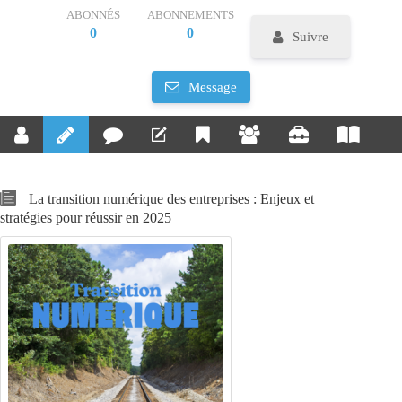
ABONNÉS
ABONNEMENTS
0
0
Suivre
Message
La transition numérique des entreprises : Enjeux et
stratégies pour réussir en 2025