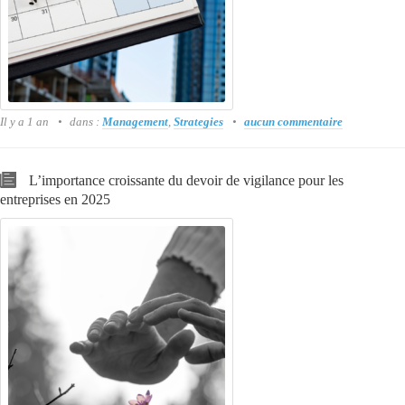
Il y a 1 an
dans :
Management
,
Strategies
aucun commentaire
L’importance croissante du devoir de vigilance pour les
entreprises en 2025